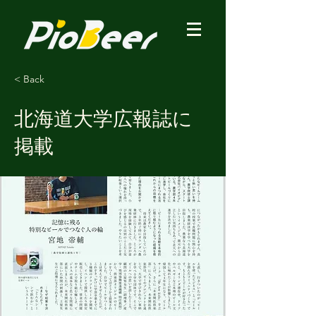
< Back
北海道大学広報誌に
掲載