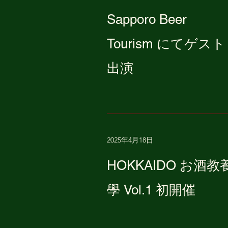
Sapporo Beer
Tourism にてゲスト
出演
2025年4月18日
HOKKAIDO お酒教
學 Vol.1 初開催