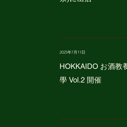
2025年7月11日
HOKKAIDO お酒教
學 Vol.2 開催