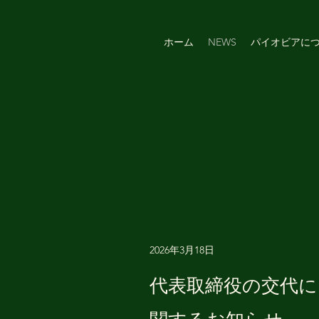
ホーム
NEWS
パイオビアに
2026年3月18日
代表取締役の交代に