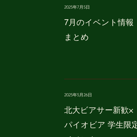
2025年7月5日
7月のイベント情報
まとめ
2025年5月26日
北大ビアサー新歓×
パイオビア 学生限