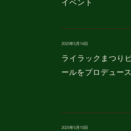
イベント
2025年5月14日
ライラックまつり
ールをプロデュー
2025年5月10日