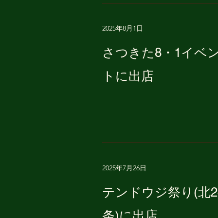
2025年8月1日
さつきた8・1イベ
トに出店
2025年7月26日
テンドウジ祭り(北2
条)に出店