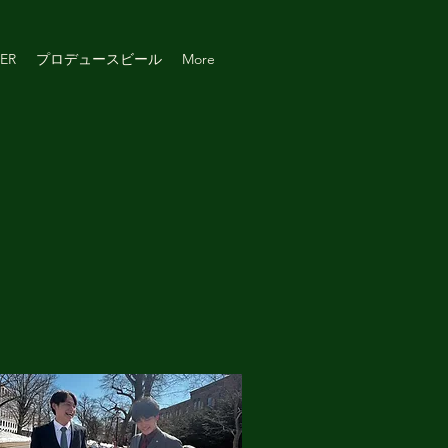
ER
プロデュースビール
More