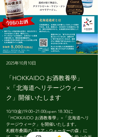
2025年10月10日
「HOKKAIDO お酒教養學」
×「北海道ヘリテージウィー
ク」開催いたします
10/10(金)19:00~21:00(open 18:30)に
「HOKKAIDO お酒教養學」×「北海道ヘリ
テージウィーク」を開催いたします。
札幌市桑園の「エア・ウォーターの森」に