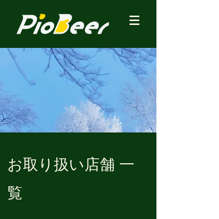
お取り扱い店舗 一
覧