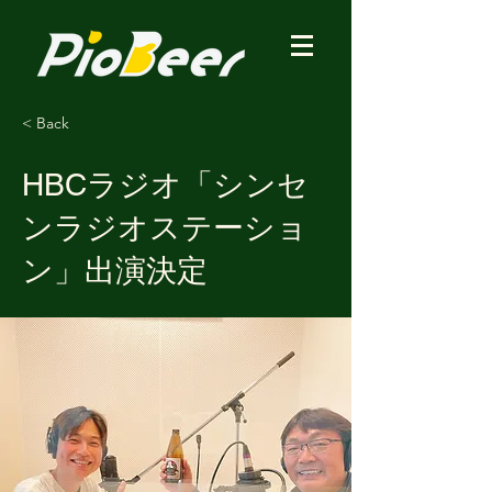
< Back
HBCラジオ「シンセ
ンラジオステーショ
ン」出演決定