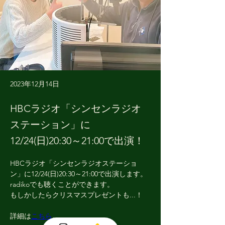
2023年12月14日
HBCラジオ「シンセンラジオ
ステーション」に
12/24(日)20:30～21:00で出演！
HBCラジオ「シンセンラジオステーショ
ン」に12/24(日)20:30～21:00で出演します。
radikoでも聴くことができます。
もしかしたらクリスマスプレゼントも...！
詳細は
こちら
。